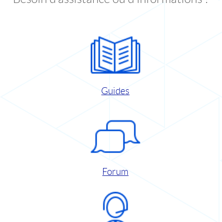
Guides
Forum